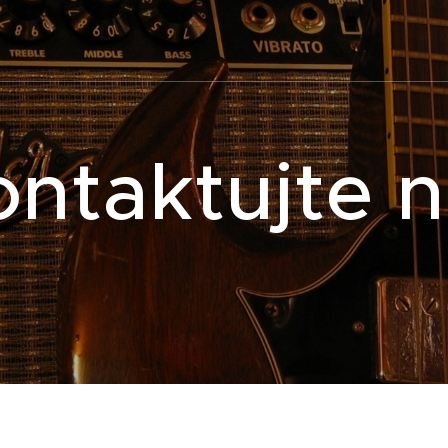
ntaktujte 