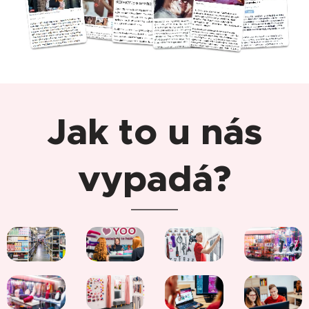
Jak to u nás
vypadá?